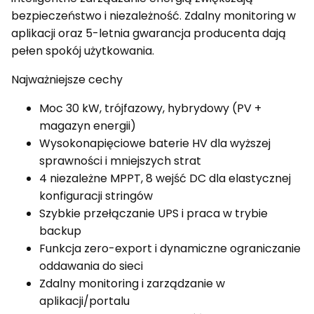
bezpieczeństwo i niezależność. Zdalny monitoring w
aplikacji oraz 5-letnia gwarancja producenta dają
pełen spokój użytkowania.
Najważniejsze cechy
Moc 30 kW, trójfazowy, hybrydowy (PV +
magazyn energii)
Wysokonapięciowe baterie HV dla wyższej
sprawności i mniejszych strat
4 niezależne MPPT, 8 wejść DC dla elastycznej
konfiguracji stringów
Szybkie przełączanie UPS i praca w trybie
backup
Funkcja zero-export i dynamiczne ograniczanie
oddawania do sieci
Zdalny monitoring i zarządzanie w
aplikacji/portalu