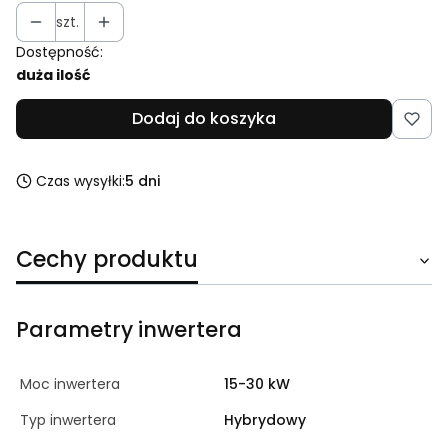
szt.
Dostępność:
duża ilość
Dodaj do koszyka
Czas wysyłki:
5 dni
Cechy produktu
Parametry inwertera
Moc inwertera
15-30 kW
Typ inwertera
Hybrydowy