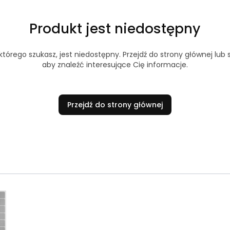
Produkt jest niedostępny
tórego szukasz, jest niedostępny. Przejdź do strony głównej lub s
aby znaleźć interesujące Cię informacje.
Przejdź do strony głównej