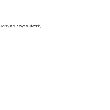
korzystaj z wyszukiwarki,