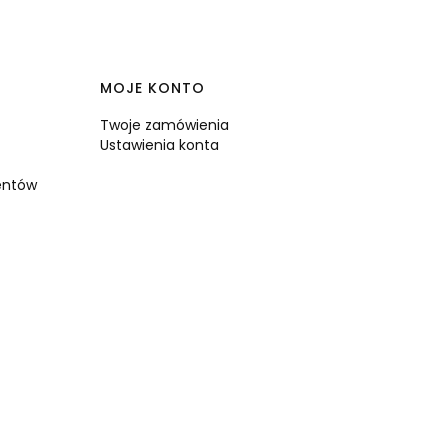
MOJE KONTO
Twoje zamówienia
Ustawienia konta
ientów