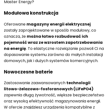
Master Energy?
Modułowa konstrukcja
Oferowane
magazyny energii elektrycznej
zostały zaprojektowane w sposób modułowy, co
oznacza, że
można łatwo rozbudować ich
pojemność wraz ze wzrostem zapotrzebowania
na energię
. To elastyczne rozwiązanie pozwoli Ci na
dopasowanie systemu zarówno do małych instalacji
domowych, jak i dużych systemów komercyjnych.
Nowoczesne baterie
Zastosowanie zaawansowanych
technologii
litowo-żelazowo-fosforanowych (LiFePO4)
zapewnia długą żywotność, większe bezpieczeństwo
oraz wysoką efektywność magazynowania energii.
W ofercie znajdziesz urządzenia kompatybilne z