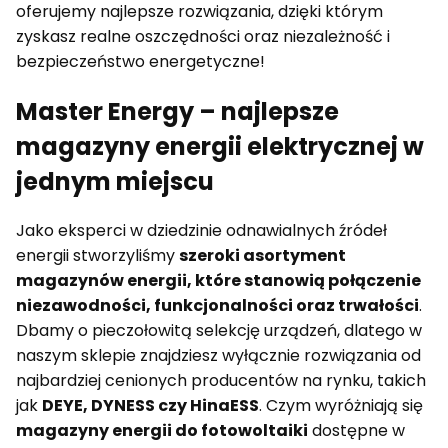
oferujemy najlepsze rozwiązania, dzięki którym
zyskasz realne oszczędności oraz niezależność i
bezpieczeństwo energetyczne!
Master Energy – najlepsze
magazyny energii elektrycznej w
jednym miejscu
Jako eksperci w dziedzinie odnawialnych źródeł
energii stworzyliśmy
szeroki asortyment
magazynów energii, które stanowią połączenie
niezawodności, funkcjonalności oraz trwałości
.
Dbamy o pieczołowitą selekcję urządzeń, dlatego w
naszym sklepie znajdziesz wyłącznie rozwiązania od
najbardziej cenionych producentów na rynku, takich
jak
DEYE, DYNESS czy HinaESS
. Czym wyróżniają się
magazyny energii do fotowoltaiki
dostępne w