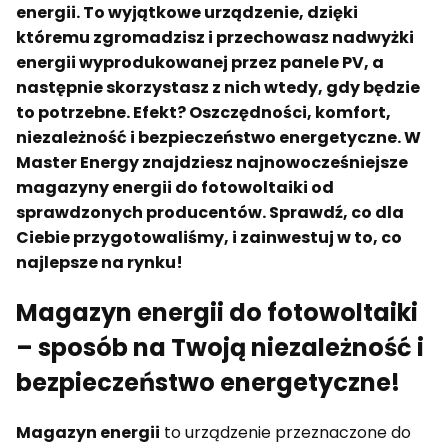
energii. To wyjątkowe urządzenie, dzięki
któremu zgromadzisz i przechowasz nadwyżki
energii wyprodukowanej przez panele PV, a
następnie skorzystasz z nich wtedy, gdy będzie
to potrzebne. Efekt? Oszczędności, komfort,
niezależność i bezpieczeństwo energetyczne. W
Master Energy znajdziesz najnowocześniejsze
magazyny energii do fotowoltaiki od
sprawdzonych producentów. Sprawdź, co dla
Ciebie przygotowaliśmy, i zainwestuj w to, co
najlepsze na rynku!
Magazyn energii do fotowoltaiki
– sposób na Twoją niezależność i
bezpieczeństwo energetyczne!
Magazyn energii
to urządzenie przeznaczone do