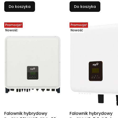
Do koszyka
Do koszyka
Promocja!
Promocja!
Nowość
Nowość
Falownik hybrydowy
Falownik hybrydowy