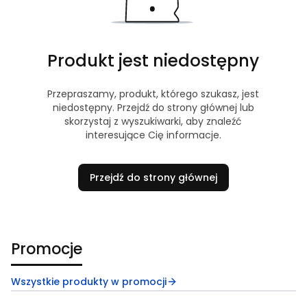
Produkt jest niedostępny
Przepraszamy, produkt, którego szukasz, jest
niedostępny. Przejdź do strony głównej lub
skorzystaj z wyszukiwarki, aby znaleźć
interesujące Cię informacje.
Przejdź do strony głównej
Promocje
Wszystkie produkty w promocji