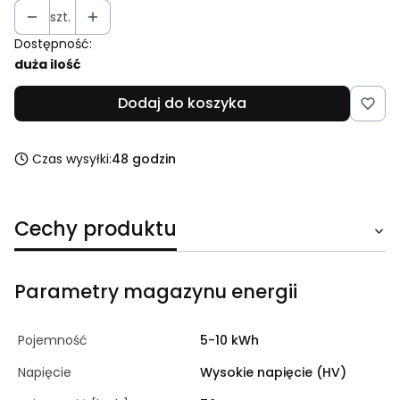
szt.
Dostępność:
duża ilość
Dodaj do koszyka
Czas wysyłki:
48 godzin
Cechy produktu
Parametry magazynu energii
Pojemność
5-10 kWh
Napięcie
Wysokie napięcie (HV)