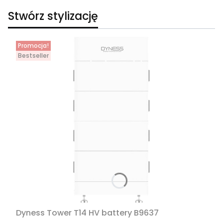
Stwórz stylizację
Promocja!
Bestseller
Dyness Tower T14 HV battery B9637