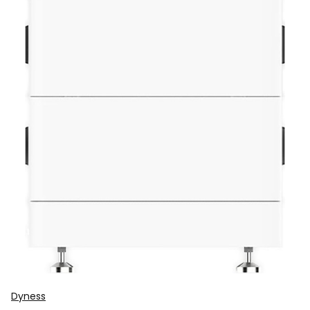
Dyness