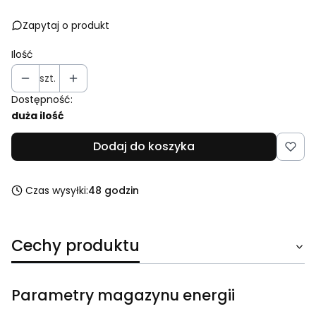
Zapytaj o produkt
Ilość
szt.
Dostępność:
duża ilość
Dodaj do koszyka
Czas wysyłki:
48 godzin
Cechy produktu
Parametry magazynu energii